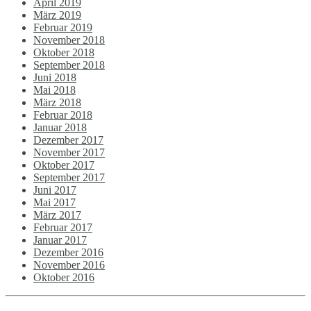
April 2019
März 2019
Februar 2019
November 2018
Oktober 2018
September 2018
Juni 2018
Mai 2018
März 2018
Februar 2018
Januar 2018
Dezember 2017
November 2017
Oktober 2017
September 2017
Juni 2017
Mai 2017
März 2017
Februar 2017
Januar 2017
Dezember 2016
November 2016
Oktober 2016