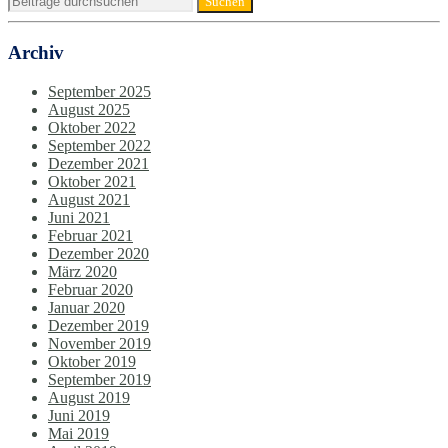
Archiv
September 2025
August 2025
Oktober 2022
September 2022
Dezember 2021
Oktober 2021
August 2021
Juni 2021
Februar 2021
Dezember 2020
März 2020
Februar 2020
Januar 2020
Dezember 2019
November 2019
Oktober 2019
September 2019
August 2019
Juni 2019
Mai 2019