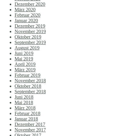
Dezember 2020
März 2020
Februar 2020
Januar 2020
Dezember 2019
November 2019
Oktober 2019
September 2019
August 2019
Juni 2019
Mai 2019
April 2019
März 2019
Februar 2019
November 2018
Oktober 2018
September 2018
Juni 2018
Mai 2018
März 2018
Februar 2018
Januar 2018
Dezember 2017
November 2017
Oktober 2017