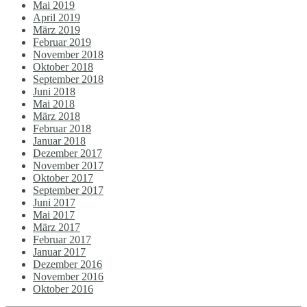
Mai 2019
April 2019
März 2019
Februar 2019
November 2018
Oktober 2018
September 2018
Juni 2018
Mai 2018
März 2018
Februar 2018
Januar 2018
Dezember 2017
November 2017
Oktober 2017
September 2017
Juni 2017
Mai 2017
März 2017
Februar 2017
Januar 2017
Dezember 2016
November 2016
Oktober 2016