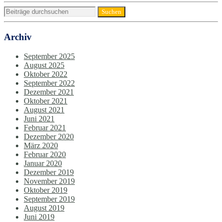
Archiv
September 2025
August 2025
Oktober 2022
September 2022
Dezember 2021
Oktober 2021
August 2021
Juni 2021
Februar 2021
Dezember 2020
März 2020
Februar 2020
Januar 2020
Dezember 2019
November 2019
Oktober 2019
September 2019
August 2019
Juni 2019