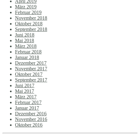
April 2019
März 2019
Februar 2019
November 2018
Oktober 2018
September 2018
Juni 2018
Mai 2018
März 2018
Februar 2018
Januar 2018
Dezember 2017
November 2017
Oktober 2017
September 2017
Juni 2017
Mai 2017
März 2017
Februar 2017
Januar 2017
Dezember 2016
November 2016
Oktober 2016