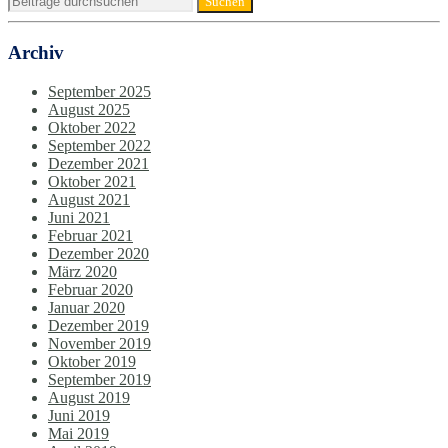
Archiv
September 2025
August 2025
Oktober 2022
September 2022
Dezember 2021
Oktober 2021
August 2021
Juni 2021
Februar 2021
Dezember 2020
März 2020
Februar 2020
Januar 2020
Dezember 2019
November 2019
Oktober 2019
September 2019
August 2019
Juni 2019
Mai 2019