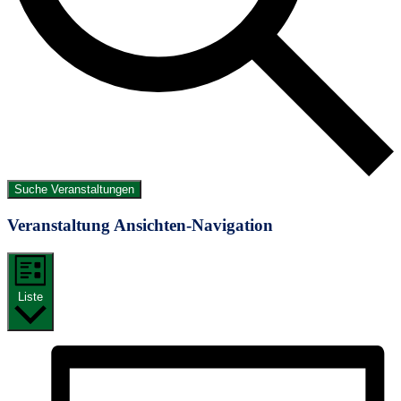
Suche Veranstaltungen
Veranstaltung Ansichten-Navigation
Liste