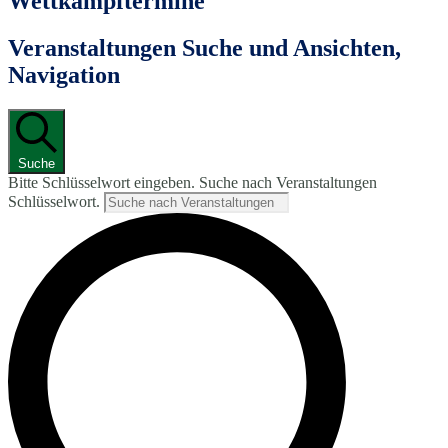
Wettkampftermine
Veranstaltungen Suche und Ansichten,
Navigation
Suche
Bitte Schlüsselwort eingeben. Suche nach Veranstaltungen
Schlüsselwort.