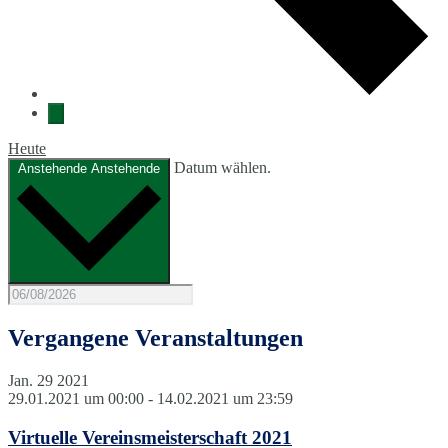
Heute
Datum wählen.
Anstehende
Anstehende
Vergangene Veranstaltungen
Jan.
29
2021
29.01.2021 um 00:00
-
14.02.2021 um 23:59
Virtuelle Vereinsmeisterschaft 2021