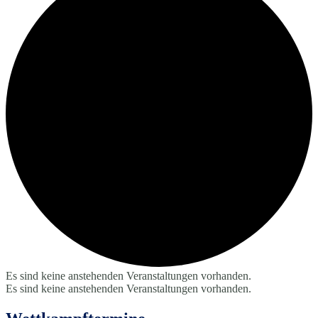
Es sind keine anstehenden Veranstaltungen vorhanden.
Es sind keine anstehenden Veranstaltungen vorhanden.