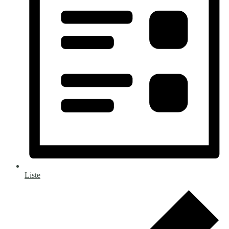
Liste