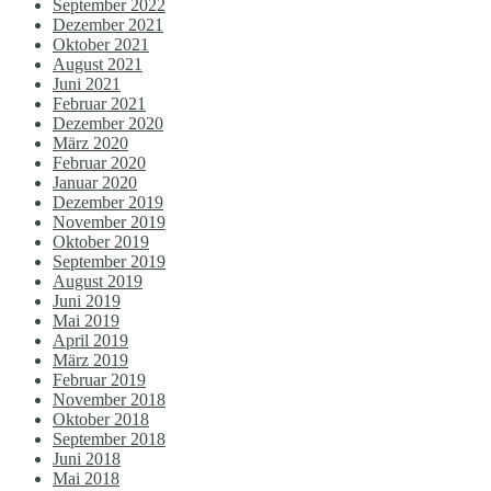
September 2022
Dezember 2021
Oktober 2021
August 2021
Juni 2021
Februar 2021
Dezember 2020
März 2020
Februar 2020
Januar 2020
Dezember 2019
November 2019
Oktober 2019
September 2019
August 2019
Juni 2019
Mai 2019
April 2019
März 2019
Februar 2019
November 2018
Oktober 2018
September 2018
Juni 2018
Mai 2018