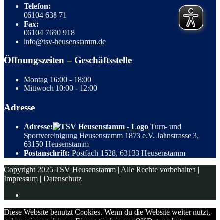
Telefon:
06104 638 71
Fax:
06104 7690 918
info@tsv-heusenstamm.de
Öffnungszeiten – Geschäftsstelle
Montag
16:00 - 18:00
Mittwoch
10:00 - 12:00
Adresse
Adresse:
Turn- und
Sportvereinigung Heusenstamm 1873 e.V. Jahnstrasse 3,
63150 Heusenstamm
Postanschrift:
Postfach 1528, 63133 Heusenstamm
Copyright 2025 TSV Heusenstamm | Alle Rechte vorbehalten |
Impressum
|
Datenschutz
Diese Website benutzt Cookies. Wenn du die Website weiter nutzt,