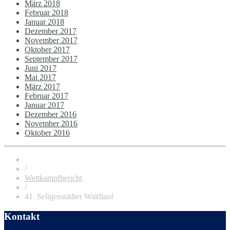
März 2018
Februar 2018
Januar 2018
Dezember 2017
November 2017
Oktober 2017
September 2017
Juni 2017
Mai 2017
März 2017
Februar 2017
Januar 2017
Dezember 2016
November 2016
Oktober 2016
/
Wettkampfbericht
/
41. Seligenstädter Waldlauf
Kontakt