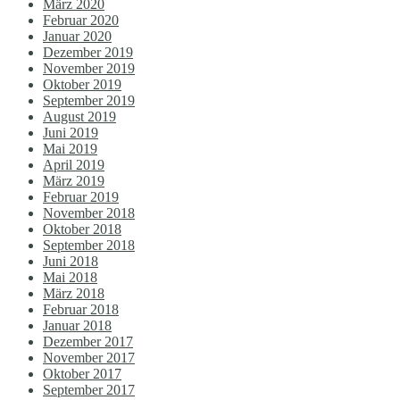
März 2020
Februar 2020
Januar 2020
Dezember 2019
November 2019
Oktober 2019
September 2019
August 2019
Juni 2019
Mai 2019
April 2019
März 2019
Februar 2019
November 2018
Oktober 2018
September 2018
Juni 2018
Mai 2018
März 2018
Februar 2018
Januar 2018
Dezember 2017
November 2017
Oktober 2017
September 2017