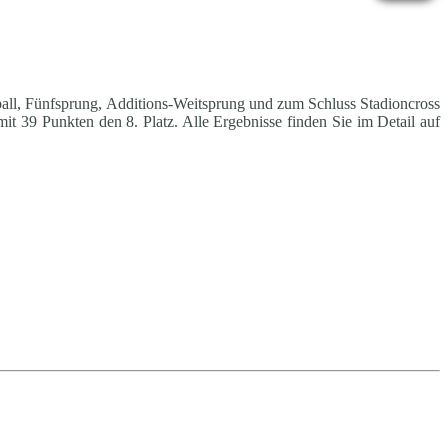
all, Fünfsprung, Additions-Weitsprung und zum Schluss Stadioncross
t 39 Punkten den 8. Platz. Alle Ergebnisse finden Sie im Detail auf