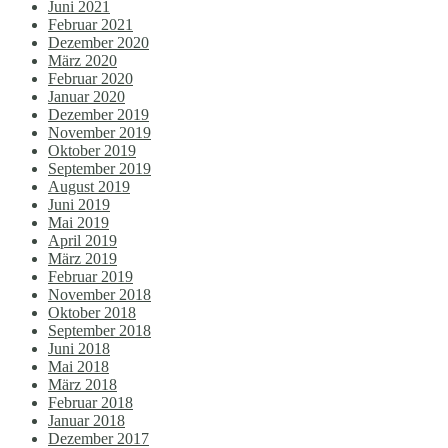
Juni 2021
Februar 2021
Dezember 2020
März 2020
Februar 2020
Januar 2020
Dezember 2019
November 2019
Oktober 2019
September 2019
August 2019
Juni 2019
Mai 2019
April 2019
März 2019
Februar 2019
November 2018
Oktober 2018
September 2018
Juni 2018
Mai 2018
März 2018
Februar 2018
Januar 2018
Dezember 2017