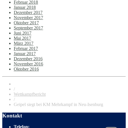
Februar 2018
Januar 2018
Dezember 2017
November 2017
Oktober 2017
September 2017
Juni 2017
Mai 2017
März 2017
Februar 2017
Januar 2017
Dezember 2016
November 2016
Oktober 2016
/
Wettkampfbericht
/
Geipel siegt bei KM Mehrkampf in Neu-Isenburg
Kontakt
Telefon: