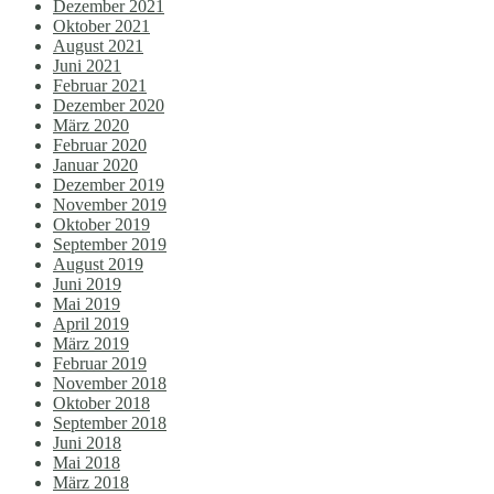
Dezember 2021
Oktober 2021
August 2021
Juni 2021
Februar 2021
Dezember 2020
März 2020
Februar 2020
Januar 2020
Dezember 2019
November 2019
Oktober 2019
September 2019
August 2019
Juni 2019
Mai 2019
April 2019
März 2019
Februar 2019
November 2018
Oktober 2018
September 2018
Juni 2018
Mai 2018
März 2018