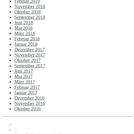
Februar 2019
November 2018
Oktober 2018
September 2018
Juni 2018
Mai 2018
März 2018
Februar 2018
Januar 2018
Dezember 2017
November 2017
Oktober 2017
September 2017
Juni 2017
Mai 2017
März 2017
Februar 2017
Januar 2017
Dezember 2016
November 2016
Oktober 2016
/