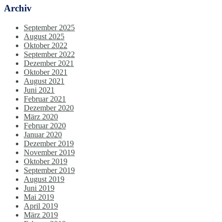
Archiv
September 2025
August 2025
Oktober 2022
September 2022
Dezember 2021
Oktober 2021
August 2021
Juni 2021
Februar 2021
Dezember 2020
März 2020
Februar 2020
Januar 2020
Dezember 2019
November 2019
Oktober 2019
September 2019
August 2019
Juni 2019
Mai 2019
April 2019
März 2019