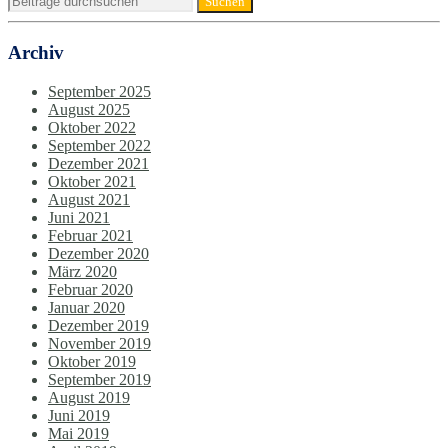
Archiv
September 2025
August 2025
Oktober 2022
September 2022
Dezember 2021
Oktober 2021
August 2021
Juni 2021
Februar 2021
Dezember 2020
März 2020
Februar 2020
Januar 2020
Dezember 2019
November 2019
Oktober 2019
September 2019
August 2019
Juni 2019
Mai 2019