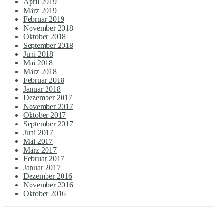
April 2019
März 2019
Februar 2019
November 2018
Oktober 2018
September 2018
Juni 2018
Mai 2018
März 2018
Februar 2018
Januar 2018
Dezember 2017
November 2017
Oktober 2017
September 2017
Juni 2017
Mai 2017
März 2017
Februar 2017
Januar 2017
Dezember 2016
November 2016
Oktober 2016