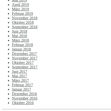
Mai 2019
April 2019
März 2019
Februar 2019
November 2018
Oktober 2018
September 2018
Juni 2018
Mai 2018
März 2018
Februar 2018
Januar 2018
Dezember 2017
November 2017
Oktober 2017
September 2017
Juni 2017
Mai 2017
März 2017
Februar 2017
Januar 2017
Dezember 2016
November 2016
Oktober 2016