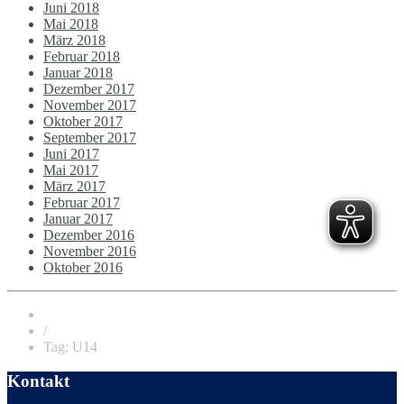
Juni 2018
Mai 2018
März 2018
Februar 2018
Januar 2018
Dezember 2017
November 2017
Oktober 2017
September 2017
Juni 2017
Mai 2017
März 2017
Februar 2017
Januar 2017
Dezember 2016
November 2016
Oktober 2016
/
Tag: U14
Kontakt