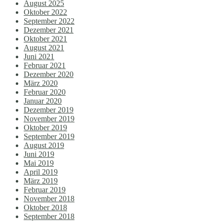
August 2025
Oktober 2022
September 2022
Dezember 2021
Oktober 2021
August 2021
Juni 2021
Februar 2021
Dezember 2020
März 2020
Februar 2020
Januar 2020
Dezember 2019
November 2019
Oktober 2019
September 2019
August 2019
Juni 2019
Mai 2019
April 2019
März 2019
Februar 2019
November 2018
Oktober 2018
September 2018