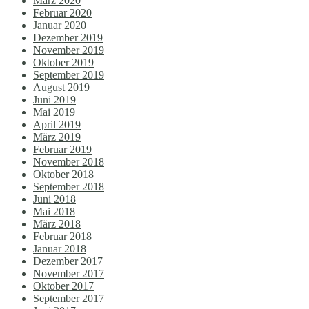
März 2020
Februar 2020
Januar 2020
Dezember 2019
November 2019
Oktober 2019
September 2019
August 2019
Juni 2019
Mai 2019
April 2019
März 2019
Februar 2019
November 2018
Oktober 2018
September 2018
Juni 2018
Mai 2018
März 2018
Februar 2018
Januar 2018
Dezember 2017
November 2017
Oktober 2017
September 2017