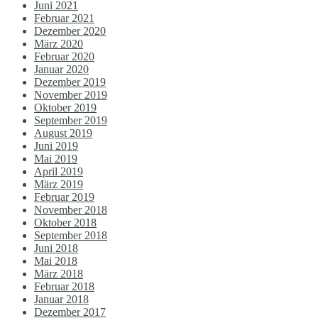
Juni 2021
Februar 2021
Dezember 2020
März 2020
Februar 2020
Januar 2020
Dezember 2019
November 2019
Oktober 2019
September 2019
August 2019
Juni 2019
Mai 2019
April 2019
März 2019
Februar 2019
November 2018
Oktober 2018
September 2018
Juni 2018
Mai 2018
März 2018
Februar 2018
Januar 2018
Dezember 2017