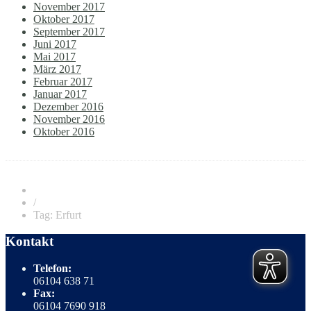
November 2017
Oktober 2017
September 2017
Juni 2017
Mai 2017
März 2017
Februar 2017
Januar 2017
Dezember 2016
November 2016
Oktober 2016
/
Tag: Erfurt
Kontakt
Telefon:
06104 638 71
Fax:
06104 7690 918