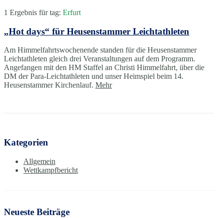
1 Ergebnis für
tag:
Erfurt
„Hot days“ für Heusenstammer Leichtathleten
Am Himmelfahrtswochenende standen für die Heusenstammer
Leichtathleten gleich drei Veranstaltungen auf dem Programm.
Angefangen mit den HM Staffel an Christi Himmelfahrt, über die
DM der Para-Leichtathleten und unser Heimspiel beim 14.
Heusenstammer Kirchenlauf.
Mehr
Kategorien
Allgemein
Wettkampfbericht
Neueste Beiträge