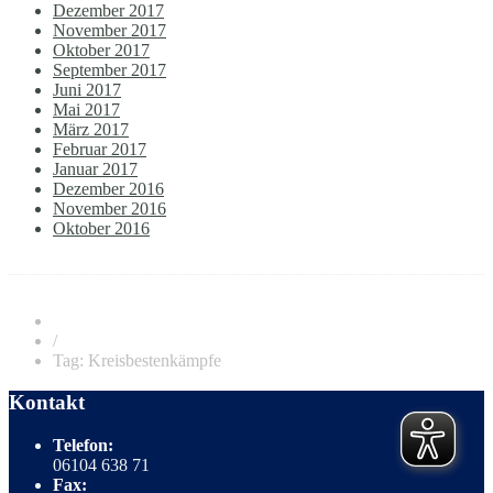
Dezember 2017
November 2017
Oktober 2017
September 2017
Juni 2017
Mai 2017
März 2017
Februar 2017
Januar 2017
Dezember 2016
November 2016
Oktober 2016
/
Tag: Kreisbestenkämpfe
Kontakt
Telefon:
06104 638 71
Fax: