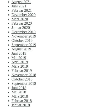
August 2021
Juni 2021
Februar 2021
Dezember 2020
März 2020
Februar 2020
Januar 2020
Dezember 2019
November 2019
Oktober 2019
September 2019
August 2019
Juni 2019
Mai 2019
April 2019
März 2019
Februar 2019
November 2018
Oktober 2018
September 2018
Juni 2018
Mai 2018
März 2018
Februar 2018
Januar 2018