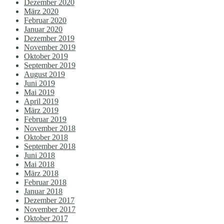
Dezember 2020
März 2020
Februar 2020
Januar 2020
Dezember 2019
November 2019
Oktober 2019
September 2019
August 2019
Juni 2019
Mai 2019
April 2019
März 2019
Februar 2019
November 2018
Oktober 2018
September 2018
Juni 2018
Mai 2018
März 2018
Februar 2018
Januar 2018
Dezember 2017
November 2017
Oktober 2017