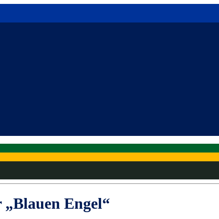
 „Blauen Engel“