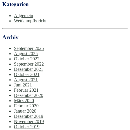
Kategorien
Allgemein
Wettkampfbericht
Archiv
September 2025
August 2025
Oktober 2022
September 2022
Dezember 2021
Oktober 2021
August 2021
Juni 2021
Februar 2021
Dezember 2020
März 2020
Februar 2020
Januar 2020
Dezember 2019
November 2019
Oktober 2019