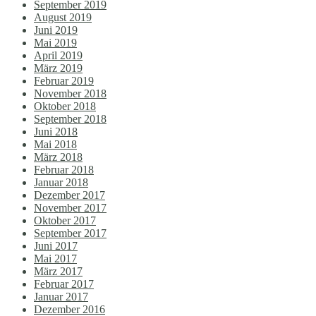
September 2019
August 2019
Juni 2019
Mai 2019
April 2019
März 2019
Februar 2019
November 2018
Oktober 2018
September 2018
Juni 2018
Mai 2018
März 2018
Februar 2018
Januar 2018
Dezember 2017
November 2017
Oktober 2017
September 2017
Juni 2017
Mai 2017
März 2017
Februar 2017
Januar 2017
Dezember 2016